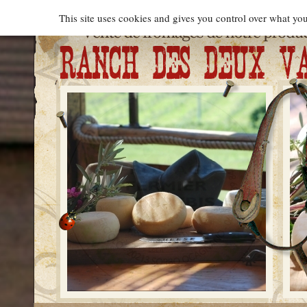
Cookies management panel
This site uses cookies and gives you control over what you